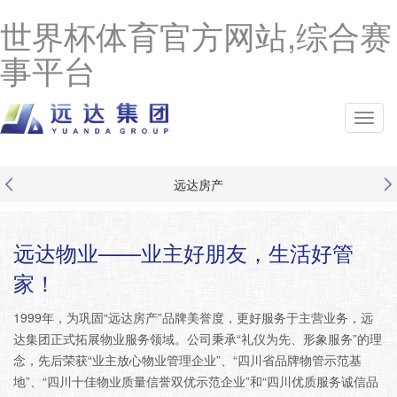
世界杯体育官方网站,综合赛
事平台
远达房产
远达物业——业主好朋友，生活好管
家！
1999年，为巩固“远达房产”品牌美誉度，更好服务于主营业务，远
达集团正式拓展物业服务领域。公司秉承“礼仪为先、形象服务”的理
念，先后荣获“业主放心物业管理企业”、“四川省品牌物管示范基
地”、“四川十佳物业质量信誉双优示范企业”和“四川优质服务诚信品