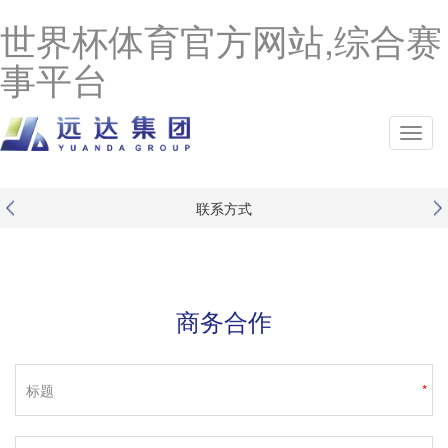
世界杯体育官方网站,综合赛
事平台
联系方式
商务合作
标题
*