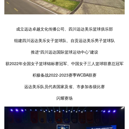
成立远达卓越文化传播公司、四川远达美乐篮球俱乐部
组建四川远达美乐女子篮球队、自贡远达美乐男子篮球队
推进“四川远达国际篮球运动中心”建设
获2022年全国女子篮球锦标赛冠军、中国女子三人篮球联赛总冠军
积极备战2022-2023赛季WCBA联赛
远达美乐队员代表国家及省、市参加各级比赛
闪耀赛场