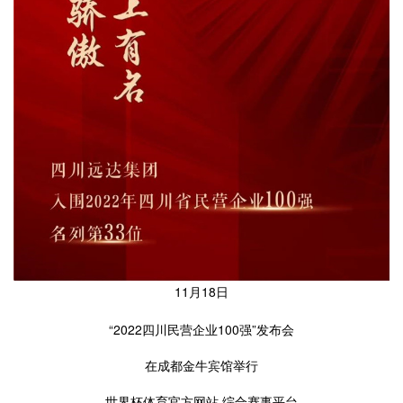
11月18日
“2022四川民营企业100强”发布会
在成都金牛宾馆举行
世界杯体育官方网站,综合赛事平台