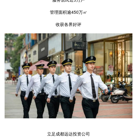
管理面积逾450万㎡
收获各界好评
立足成都远达投资公司