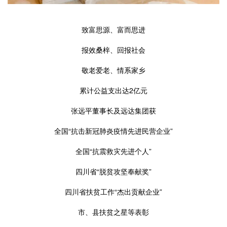
致富思源、富而思进
报效桑梓、回报社会
敬老爱老、情系家乡
累计公益支出达2亿元
张远平董事长及远达集团获
全国“抗击新冠肺炎疫情先进民营企业”
全国“抗震救灾先进个人”
四川省“脱贫攻坚奉献奖”
四川省扶贫工作“杰出贡献企业”
市、县扶贫之星等表彰