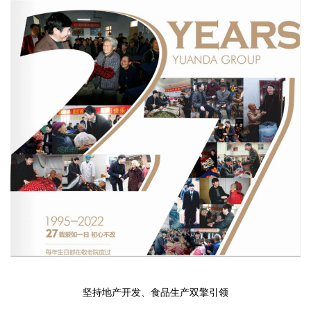
坚持地产开发、食品生产双擎引领