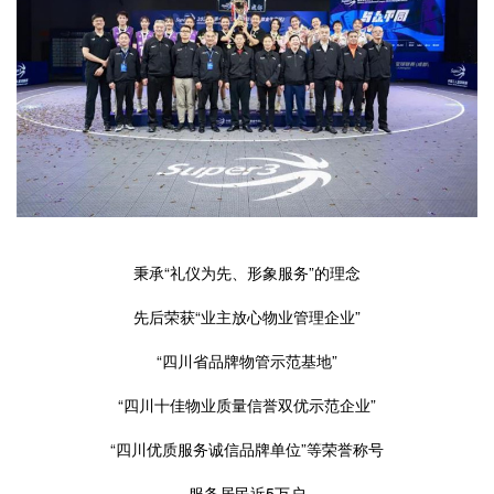
秉承“礼仪为先、形象服务”的理念
先后荣获“业主放心物业管理企业”
“四川省品牌物管示范基地”
“四川十佳物业质量信誉双优示范企业”
“四川优质服务诚信品牌单位”等荣誉称号
服务居民近5万户