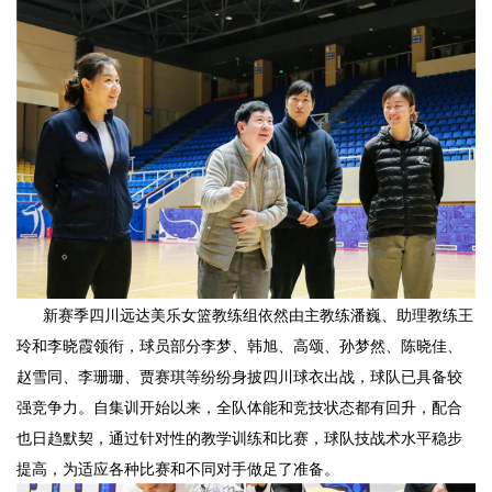
新赛季四川远达美乐女篮教练组依然由主教练潘巍、助理教练王
玲和李晓霞领衔，球员部分李梦、韩旭、高颂、孙梦然、陈晓佳、
赵雪同、李珊珊、贾赛琪等纷纷身披四川球衣出战，球队已具备较
强竞争力。自集训开始以来，全队体能和竞技状态都有回升，配合
也日趋默契，通过针对性的教学训练和比赛，球队技战术水平稳步
提高，为适应各种比赛和不同对手做足了准备。