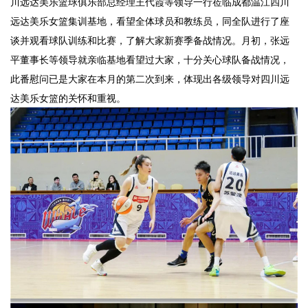
川远达美乐篮球俱乐部总经理王代霞等领导一行莅临成都温江四川
远达美乐女篮集训基地，看望全体球员和教练员，同全队进行了座
谈并观看球队训练和比赛，了解大家新赛季备战情况。月初，张远
平董事长等领导就亲临基地看望过大家，十分关心球队备战情况，
此番慰问已是大家在本月的第二次到来，体现出各级领导对四川远
达美乐女篮的关怀和重视。