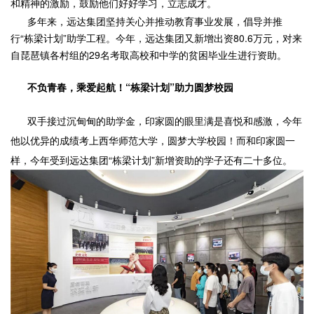
和精神的激励，鼓励他们好好学习，立志成才。
多年来，远达集团坚持关心并推动教育事业发展，倡导并推
行“栋梁计划”助学工程。今年，远达集团又新增出资80.6万元，对来
自琵琶镇各村组的29名考取高校和中学的贫困毕业生进行资助。
不负青春，乘爱起航！“栋梁计划”助力圆梦校园
双手接过沉甸甸的助学金，印家圆的眼里满是喜悦和感激，今年
他以优异的成绩考上西华师范大学，圆梦大学校园！而和印家圆一
样，今年受到远达集团“栋梁计划”新增资助的学子还有二十多位。