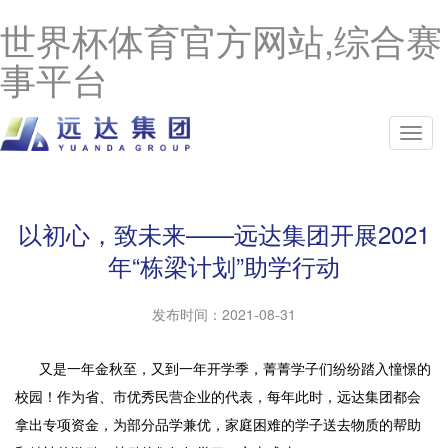
世界杯体育官方网站,综合赛
事平台
以初心，致未来——远达集团开展2021
年“栋梁计划”助学行动
发布时间：
2021-08-31
又是一年金秋至，又到一年开学季，菁菁学子们纷纷踏入憧憬的
校园！作为省、市优秀民营企业的代表，每年此时，远达集团都会
拿出专项资金，为部分品学兼优，家庭困难的学子送去物质的帮助