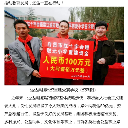
推动教育发展，远达一直在行动！
远达集团出资重建受震学校（资料图）
近年来，远达集团紧跟国家整体战略步伐，积极融入社会主义建
设大潮，良性发展取得了令人鼓舞的成绩，累计纳税达59亿元，资
产总额超百亿。得益于良好的发展基础，集团积极推进精准扶贫、
乡村振兴、公益助学、文化体育等事业，目前各类社会公益事业累