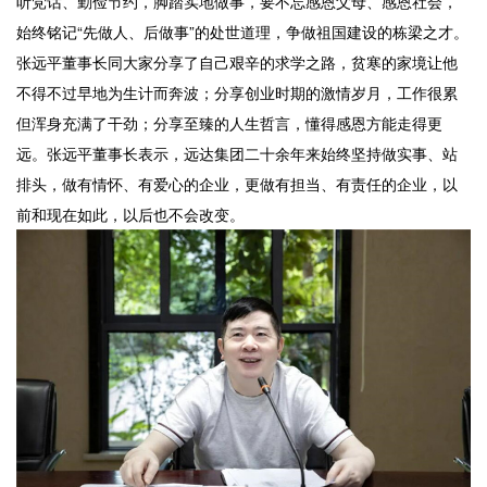
听党话、勤俭节约，脚踏实地做事，要不忘感恩父母、感恩社会，
始终铭记“先做人、后做事”的处世道理，争做祖国建设的栋梁之才。
张远平董事长同大家分享了自己艰辛的求学之路，贫寒的家境让他
不得不过早地为生计而奔波；分享创业时期的激情岁月，工作很累
但浑身充满了干劲；分享至臻的人生哲言，懂得感恩方能走得更
远。张远平董事长表示，远达集团二十余年来始终坚持做实事、站
排头，做有情怀、有爱心的企业，更做有担当、有责任的企业，以
前和现在如此，以后也不会改变。