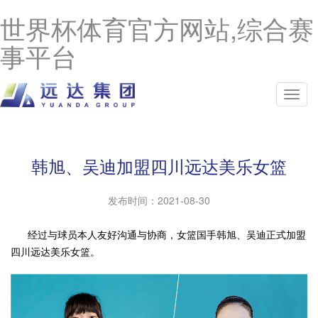
世界杯体育官方网站,综合赛
事平台
韩旭、吴迪加盟四川远达美乐女篮
发布时间：
2021-08-30
经过与球员本人友好沟通与协商，女篮国手韩旭、吴迪正式加盟
四川远达美乐女篮。