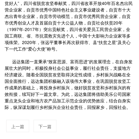
贫好人”，四川省脱贫攻坚奉献奖，四川省改革开放40年百名杰出民
营企业家，自贡市优秀中国特色社会主义事业建设者，自贡市十大
杰出青年企业家，自贡市劳动模范，自贡市优秀民营企业家，自贡
市优秀创业人才及首届自贡十大公益人物，自贡社会扶贫20年
（1997年-2017年）突出贡献奖，四川省关爱员工民营企业家，全
国工商联、省、市抗震救灾先进个人，中国十大影响力企业家等多
项殊荣。2020年，张远平董事长再次获得市、县“扶贫之星”及关心
下一代工作“爱心大使”称号。
远达集团一直秉承“致富思源、富而思进”的发展理念，在自身发
展壮大的同时，积极投身社会公益事业，履行社会责任，支援地方
经济建设。随着全国脱贫攻坚取得决定性成绩，乡村振兴战略在全
国全面推行，远达集团积极融入该项伟大事业，在巩固脱贫攻坚工
作成果的基础上，将投身乡村振兴，做好脱贫攻坚和乡村振兴的有
效衔接，续写好下一篇文章。为此，远达集团将借助美乐公司国家
重点龙头企业和地方农产品加工示范企业的优势效应，结合自身实
际，纵深谋划履行乡村振兴企业社会责任，回报家乡，回报社会。
上一篇
下一篇