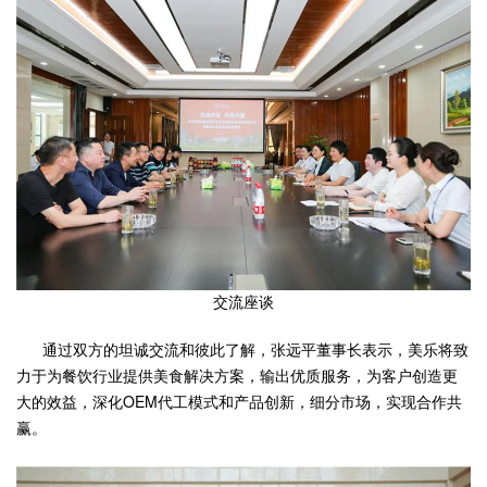
交流座谈
通过双方的坦诚交流和彼此了解，张远平董事长表示，美乐将致
力于为餐饮行业提供美食解决方案，输出优质服务，为客户创造更
大的效益，深化OEM代工模式和产品创新，细分市场，实现合作共
赢。