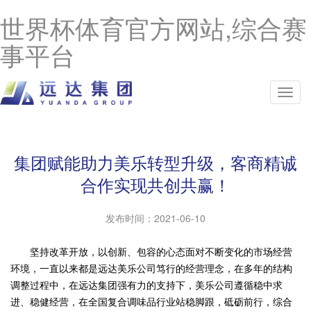
世界杯体育官方网站,综合赛
事平台
集团赋能助力美乐转型升级，客商精诚
合作实现共创共赢！
发布时间：
2021-06-10
坚持改革开放，以创新、包容的心态面对不断变化的市场经营
环境，一直以来都是远达美乐公司笃行的经营理念，在多年的结构
调整过程中，在远达集团强有力的支持下，美乐公司遵循稳中求
进、稳健经营，在全国复合调味品行业站稳脚跟，砥砺前行，综合