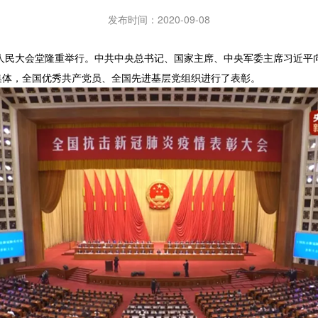
发布时间：
2020-09-08
人民大会堂隆重举行。中共中央总书记、国家主席、中央军委主席习近平
集体，全国优秀共产党员、全国先进基层党组织进行了表彰。