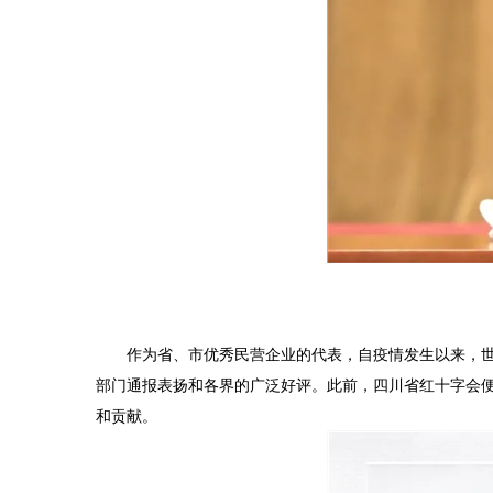
作为省、市优秀民营企业的代表，自疫情发生以来，世界
部门通报表扬和各界的广泛好评。此前，四川省红十字会便
和贡献。