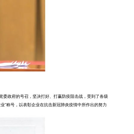
党委政府的号召，坚决打好、打赢防疫阻击战，受到了各级
企业”称号，以表彰企业在抗击新冠肺炎疫情中所作出的努力