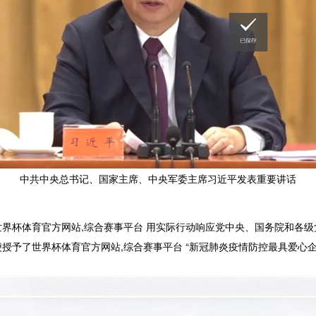
中共中央总书记、国家主席、中央军委主席习近平发表重要讲话
杯体育官方网站,综合赛事平台 用实际行动响应党中央、国务院和各级
授予了世界杯体育官方网站,综合赛事平台 “新冠肺炎疫情防控最具爱心