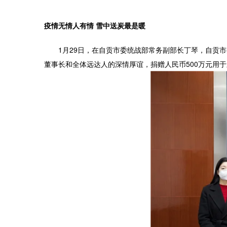
疫情无情人有情 雪中送炭最是暖
1月29日，在自贡市委统战部常务副部长丁琴，自贡市委
董事长和全体远达人的深情厚谊，捐赠人民币500万元用