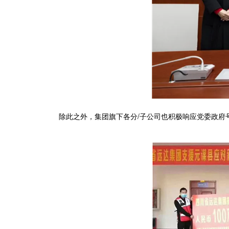
除此之外，集团旗下各分/子公司也积极响应党委政府号