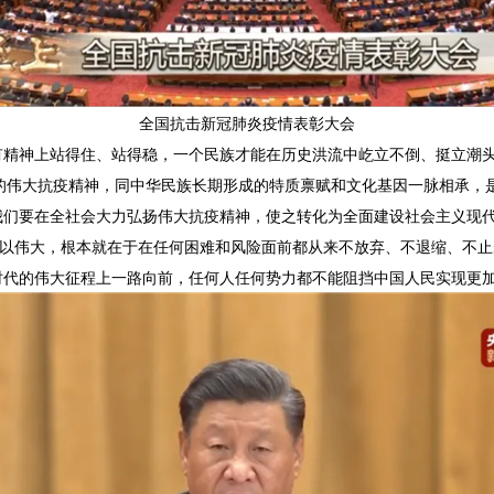
全国抗击新冠肺炎疫情表彰大会
神上站得住、站得稳，一个民族才能在历史洪流中屹立不倒、挺立潮头
运与共”的伟大抗疫精神，同中华民族长期形成的特质禀赋和文化基因一脉相
我们要在全社会大力弘扬伟大抗疫精神，使之转化为全面建设社会主义现
伟大，根本就在于在任何困难和风险面前都从来不放弃、不退缩、不止步
时代的伟大征程上一路向前，任何人任何势力都不能阻挡中国人民实现更