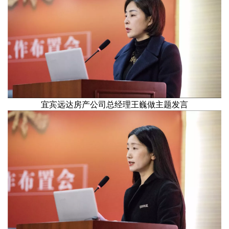
宜宾远达房产公司总经理王巍做主题发言