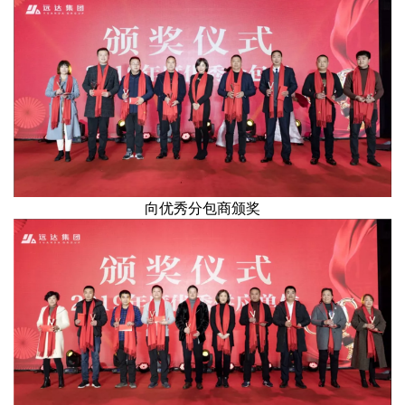
向优秀分包商颁奖