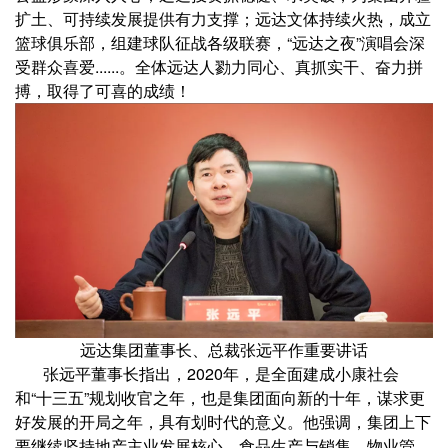
扩土、可持续发展提供有力支撑；远达文体持续火热，成立
篮球俱乐部，组建球队征战各级联赛，“远达之夜”演唱会深
受群众喜爱......。全体远达人勠力同心、真抓实干、奋力拼
搏，取得了可喜的成绩！
远达集团董事长、总裁张远平作重要讲话
张远平董事长指出，2020年，是全面建成小康社会
和“十三五”规划收官之年，也是集团面向新的十年，谋求更
好发展的开局之年，具有划时代的意义。他强调，集团上下
要继续坚持地产主业发展核心，食品生产与销售、物业管