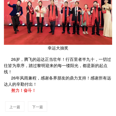
幸运大抽奖
26岁，腾飞的远达正当壮年！行百里者半九十，一切过
往皆为章序，踏过黎明迎来的每一缕阳光，都是新的起点
线！
26年风雨兼程，感谢各界朋友的鼎力支持！感谢所有远
达人的辛勤付出！
努力！奋斗！
上一篇
下一篇