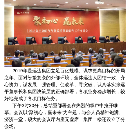
2019年是远达集团立足百亿规模、谋求更高目标的开局
之年。面对纷繁复杂的外部环境，全体远达人团结一致、齐
心协力，谋发展、强管理、促改革、寻突破，认真落实张远
平董事长和集团决策层的正确部署，各项业务稳步增长，较
好地完成了各项目标任务。
下午2时30分，总结暨部署会在热烈的掌声中拉开帷
幕。会议以“聚初心，赢未来”为主题，与会人员精神饱满、
济济一堂，硕大的会议厅内座无虚席，集团二楼还设立了分
会场。