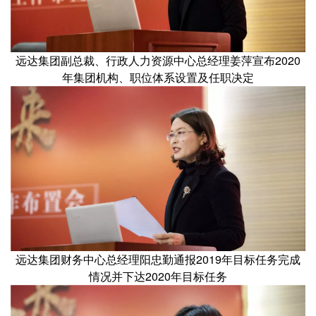
远达集团副总裁、行政人力资源中心总经理姜萍宣布2020
年集团机构、职位体系设置及任职决定
远达集团财务中心总经理阳忠勤通报2019年目标任务完成
情况并下达2020年目标任务