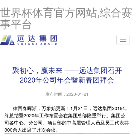
世界杯体育官方网站,综合赛
事平台
聚初心，赢未来 ——远达集团召开
2020年公司年会暨新春团拜会
发布时间：
2020-01-21
律回春晖渐，万象始更新！1月21日，远达集团2019年
终总结暨2020年工作布置会在集团总部隆重举行。集团公
司各中心、分公司、项目部的中高层管理人员及员工代表共
300余人出席了此次会议。