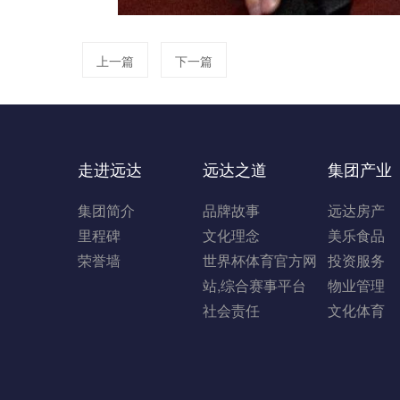
上一篇
下一篇
走进远达
远达之道
集团产业
集团简介
品牌故事
远达房产
里程碑
文化理念
美乐食品
荣誉墙
世界杯体育官方网
投资服务
站,综合赛事平台
物业管理
社会责任
文化体育