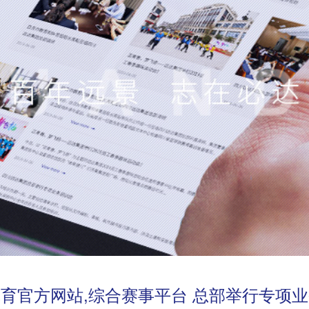
育官方网站,综合赛事平台 总部举行专项