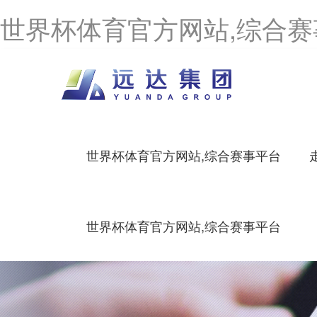
世界杯体育官方网站,综合赛
世界杯体育官方网站,综合赛事平台
世界杯体育官方网站,综合赛事平台