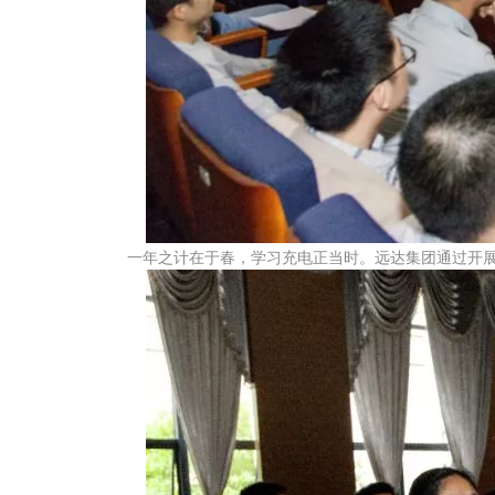
一年之计在于春，学习充电正当时。远达集团通过开