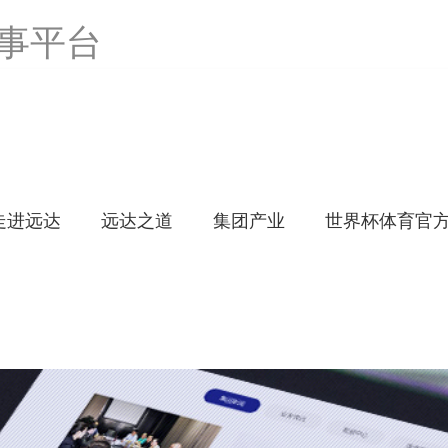
事平台
走进远达
远达之道
集团产业
世界杯体育官方