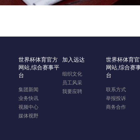
世界杯体育官方
加入远达
世界杯体育官
网站,综合赛事平
网站,综合赛
组织文化
台
台
员工风采
集团新闻
联系方式
我要应聘
业务快讯
举报投诉
视频中心
商务合作
媒体视野