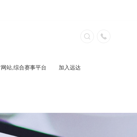
网站,综合赛事平台
加入远达