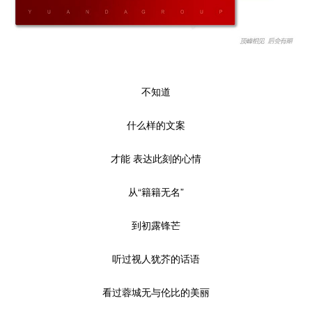
不知道
什么样的文案
才能 表达此刻的心情
从“籍籍无名”
到初露锋芒
听过视人犹芥的话语
看过蓉城无与伦比的美丽