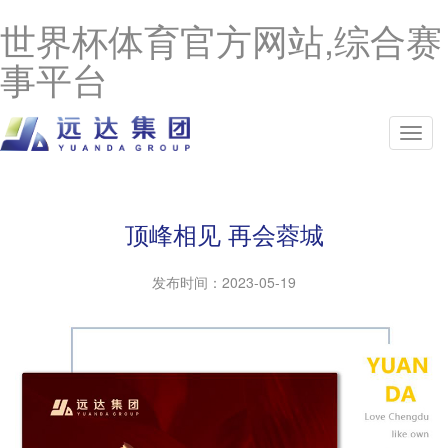
世界杯体育官方网站,综合赛
事平台
顶峰相见 再会蓉城
发布时间：
2023-05-19