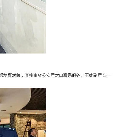
0强培育对象，直接由省公安厅对口联系服务。王雄副厅长一