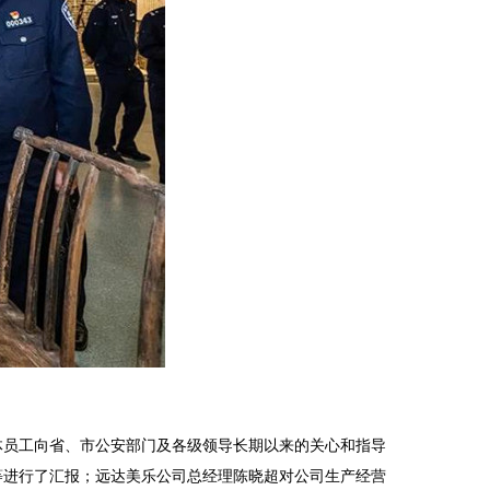
体员工向省、市公安部门及各级领导长期以来的关心和指导
等进行了汇报；远达美乐公司总经理陈晓超对公司生产经营