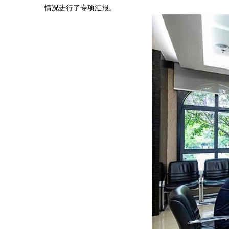
情况进行了专项汇报。