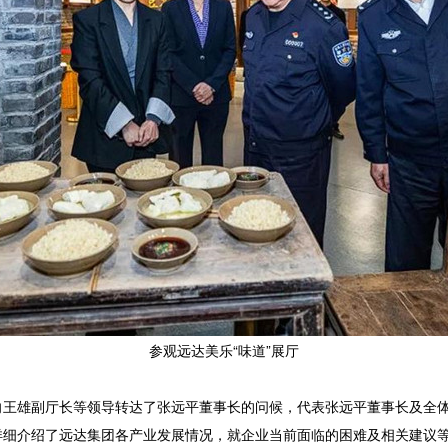
参观远达美乐“味道”展厅
向王雄副厅长等领导转达了张远平董事长的问候，代表张远平董事长及全
详细介绍了远达集团各产业发展情况，就企业当前面临的困难及相关建议