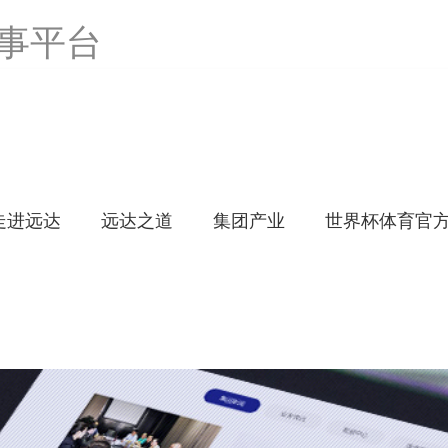
事平台
走进远达
远达之道
集团产业
世界杯体育官方