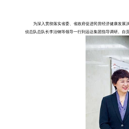
为深入贯彻落实省委、省政府促进民营经济健康发展决策部署
侦总队总队长李治钢等领导一行到远达集团指导调研。自